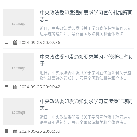
中央政法委印发通知要求学习宣传韩旭辉同
志...
近日，中央政法委印发《关于学习宣传韩旭辉同志先
进事迹的通知》，号召全国政法机关和全体政法...
2024-09-25 20:07:56
中央政法委印发通知要求学习宣传浙江省女
子...
近日，中央政法委印发《关于学习宣传浙江省女子监
狱先进事迹的通知》，号召全国政法机关和全体...
2024-09-25 20:06:42
中央政法委印发通知要求学习宣传潘非琼同
志...
近日，中央政法委印发《关于学习宣传潘非琼同志先
进事迹的通知》，号召全国政法机关和全体政法...
2024-09-25 20:05:59