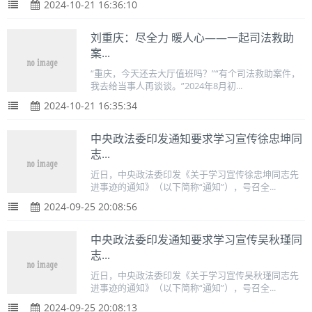
2024-10-21 16:36:10
刘重庆：尽全力 暖人心——一起司法救助
案...
“重庆，今天还去大厅值班吗？”“有个司法救助案件，
我去给当事人再谈谈。”2024年8月初...
2024-10-21 16:35:34
中央政法委印发通知要求学习宣传徐忠坤同
志...
近日，中央政法委印发《关于学习宣传徐忠坤同志先
进事迹的通知》（以下简称“通知”），号召全...
2024-09-25 20:08:56
中央政法委印发通知要求学习宣传吴秋瑾同
志...
近日，中央政法委印发《关于学习宣传吴秋瑾同志先
进事迹的通知》（以下简称“通知”），号召全...
2024-09-25 20:08:13