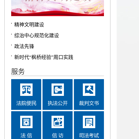
精神文明建设
综治中心规范化建设
政法先锋
新时代“枫桥经验”周口实践
服务