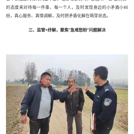
的态度来对待每一件事、每一个人，及时发现身边的小矛盾小纠
纷，真心服务、真情调解，及时把矛盾化解在萌芽状态。
三、监管+纾解，聚焦“急难愁盼”问题解决