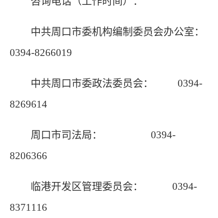
咨询电话（工作时间）：
中共周口市委机构编制委员会办公室：
0394-8266019
中共周口市委政法委员会： 0394-
8269614
周口市司法局： 0394-
8206366
临港开发区管理委员会： 0394-
8371116