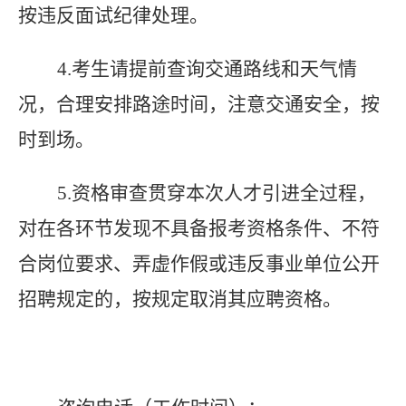
按违反面试纪律处理。
4.
考生请提前查询交通路线和天气情
况，合理安排路途时间，注意交通安全，按
时到场。
5.
资格审查贯穿本次人才引进全过程，
对在各环节发现不具备报考资格条件、不符
合岗位要求、弄虚作假或违反事业单位公开
招聘规定的，按规定取消其应聘资格。