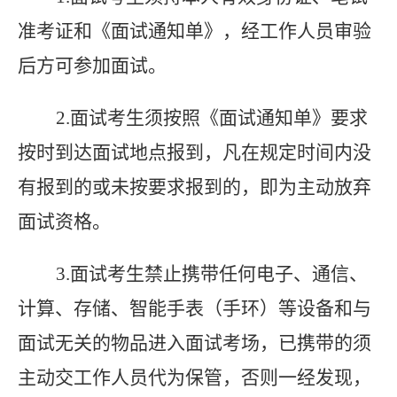
准考证和《面试通知单》，经工作人员审验
后方可参加面试。
2.
面试考生须按照《面试通知单》要求
按时到达面试地点报到，凡在规定时间内没
有报到的或未按要求报到的，即为主动放弃
面试资格。
3.
面试考生禁止携带任何电子、通信、
计算、存储、智能手表（手环）等设备和与
面试无关的物品进入面试考场，已携带的须
主动交工作人员代为保管，否则一经发现，