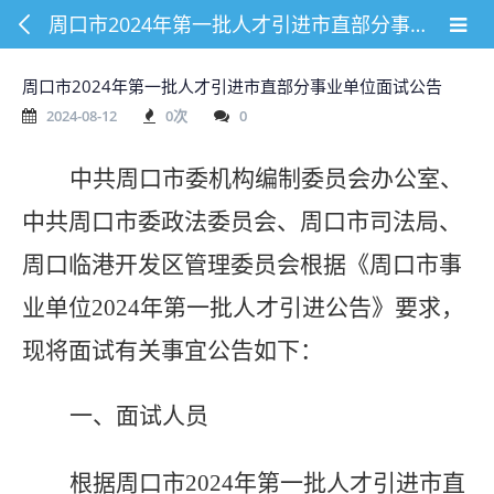
周口市2024年第一批人才引进市直部分事业单位面试公告
周口市2024年第一批人才引进市直部分事业单位面试公告
2024-08-12
0
次
0
中共周口市委机构编制委员会办公室、
中共周口市委政法委员会、周口市司法局、
周口
临港开发区管理委员会根据《周口市事
业单位2024年第一批人才引进公告》要求，
现将面试有关事宜公告如下：
一、面试人员
根据周口市2024年第一批人才引进市直