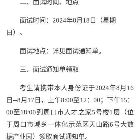
二、面试时间、地点
面试时间：2024年8月18日（星期
日）。
面试地点：详见面试通知单。
三、面试通知单领取
考生请携带本人身份证于2024年8月16
日--8月17日，上午8:00至12：00；下午15：
00至18:00到周口市人才之家5号楼1层（位
于周口市城乡一体化示范区天山路6号大数
据产业园）领取面试通知单。