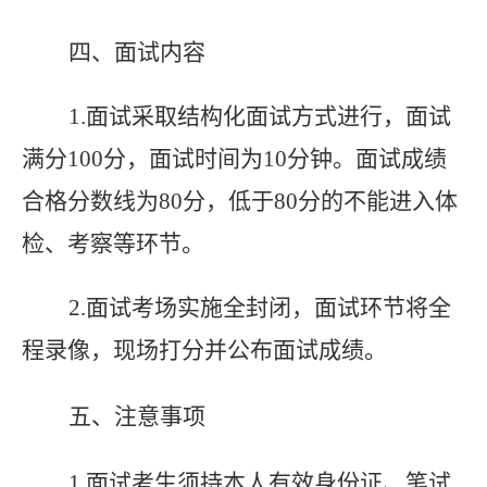
四、面试内容
1.
面试采取结构化面试方式进行，面试
满分100分，面试时间为10分钟。
面试成绩
合格分数线为80分，
低于80分的不能进入体
检、考察等环节。
2.
面试考场实施全封闭，面试环节将全
程录像，现场打分并公布面试成绩。
五、注意事项
1.
面试考生须持本人有效身份证、笔试