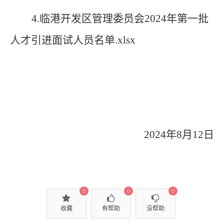
4.
临港开发区管理委员会2024年第一批
人才引进面试人员名单.xlsx
2024
年8月12日
0
0
0
收藏
有帮助
没帮助