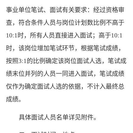
事业单位笔试、面试有关要求：经过资格审
查，符合条件人员与岗位计划数比例不高于
10:1时，所有人员直接进入面试；高于10:1
时，该岗位增加笔试环节，根据笔试成绩，
按照3:1的比例确定该岗位面试人选，笔试成
绩末位并列的人员一同进入面试，笔试成绩
仅作为确定面试人选的依据，不计入最终总
成绩。
具体面试人员名单详见附件。