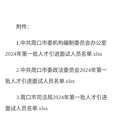
附件：
1.
中共周口市委机构编制委员会办公室
2024年第一批人才引进面试人员名单.xlsx
2.
中共周口市委政法委员会2024年第一
批人才引进面试人员名单.xlsx
3.
周口市司法局2024年第一批人才引进
面试人员名单.xlsx