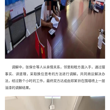
调解中，张保仓等人从亲情关系，邻里和睦方面入手，通过摆
事实、讲道理，采取换位思考的方法进行调解。共同商议解决办
法，经过数个小时的工作，最终双方达成由郑某铃在围墙喷上一层
油漆的调解结果。